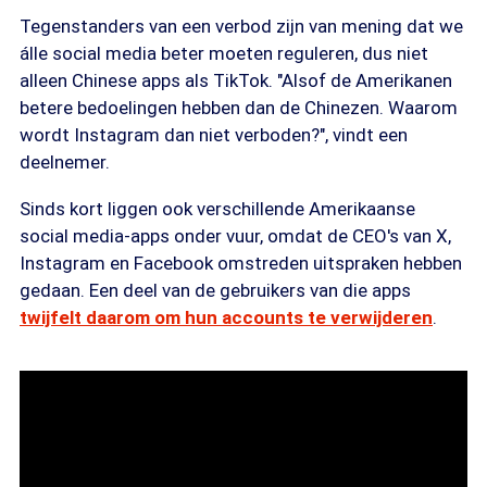
Tegenstanders van een verbod zijn van mening dat we
álle social media beter moeten reguleren, dus niet
alleen Chinese apps als TikTok. "Alsof de Amerikanen
betere bedoelingen hebben dan de Chinezen. Waarom
wordt Instagram dan niet verboden?", vindt een
deelnemer.
Sinds kort liggen ook verschillende Amerikaanse
social media-apps onder vuur, omdat de CEO's van X,
Instagram en Facebook omstreden uitspraken hebben
gedaan. Een deel van de gebruikers van die apps
twijfelt daarom om hun accounts te verwijderen
.