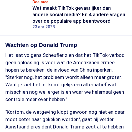
Doe mee
Wat maakt TikTok gevaarlijker dan
andere social media? En 4 andere vragen
over de populaire app beantwoord
23 apr 2023
Wachten op Donald Trump
Het laat volgens Scheufler zien dat het TikTok-verbod
geen oplossing is voor wat de Amerikanen ermee
hopen te bereiken: de invloed van China inperken.
"Sterker nog, het probleem wordt alleen maar groter.
Want je ziet het: er komt gelijk een alternatief wat
misschien nog wel erger is en waar we helemaal geen
controle meer over hebben."
"Kortom, de wetgeving klopt gewoon nog niet en daar
moet beter naar gekeken worden", gaat hij verder.
Aanstaand president Donald Trump zegt al te hebben