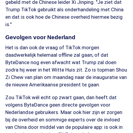
gebeld met de Chinese leider Xi Jinping. "Je ziet dat
Trump TikTok gebruikt als onderhandeling met China
en dat is ook hoe de Chinese overheid hiermee bezig
is."
Gevolgen voor Nederland
Het is dan ook de vraag of TikTok morgen
daadwerkelijk helemaal offline zal gaan, of dat
ByteDance nog even afwacht wat Trump zal doen
zodra hij weer in het Witte Huis zit. Zo is topman Shou
Zi Chew van plan om maandag naar de inauguratie van
de nieuwe Amerikaanse president te gaan.
Zou TikTok wél echt op zwart gaan, dan heeft dat
volgens ByteDance geen directe gevolgen voor
Nederlandse gebruikers. Maar ook hier zijn er zorgen
bij de overheid en sommige experts over de invloed
van China door middel van de populaire app: is ook in