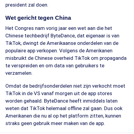
president zal doen.
Wet gericht tegen China
Het Congres nam vorig jaar een wet aan die het
Chinese techbedrijf ByteDance, dat eigenaar is van
TikTok, dwingt de Amerikaanse onderdelen van de
populaire app verkopen. Volgens de Amerikanen
misbruikt de Chinese overheid TikTok om propaganda
te verspreiden en om data van gebruikers te
verzamelen.
Omdat de bedrijfsonderdelen niet zijn verkocht moet
TikTok in de VS vanaf morgen uit de app stores
worden gehaald. ByteDance heeft inmiddels laten
weten dat TikTok helemaal offline zal gaan. Dus ook
Amerikanen die nu al op het platform zitten, kunnen
straks geen gebruik meer maken van de app.