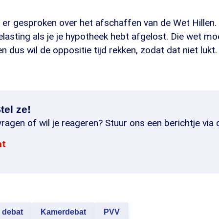
er gesproken over het afschaffen van de Wet Hillen. 
 belasting als je je hypotheek hebt afgelost. Die wet 
 dus wil de oppositie tijd rekken, zodat dat niet lukt.
tel ze!
ragen of wil je reageren? Stuur ons een berichtje via 
at
debat
Kamerdebat
PVV