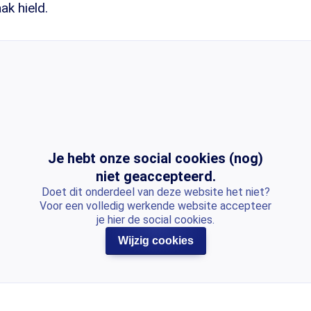
k hield.
Je hebt onze social cookies (nog)
niet geaccepteerd.
Doet dit onderdeel van deze website het niet?
Voor een volledig werkende website accepteer
je hier de social cookies.
Wijzig cookies