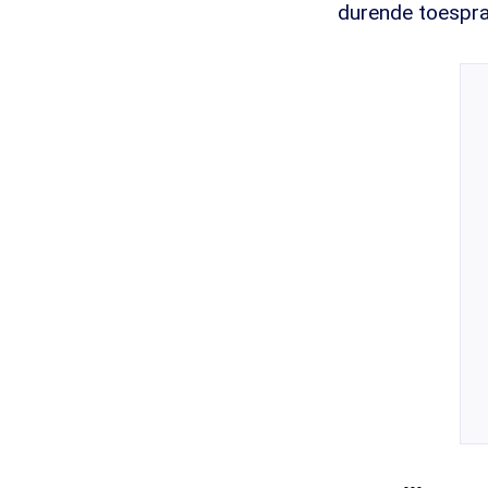
durende toespraa