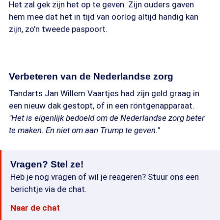
Het zal gek zijn het op te geven. Zijn ouders gaven
hem mee dat het in tijd van oorlog altijd handig kan
zijn, zo'n tweede paspoort.
Verbeteren van de Nederlandse zorg
Tandarts Jan Willem Vaartjes had zijn geld graag in
een nieuw dak gestopt, of in een röntgenapparaat.
"Het is eigenlijk bedoeld om de Nederlandse zorg beter
te maken. En niet om aan Trump te geven."
Vragen? Stel ze!
Heb je nog vragen of wil je reageren? Stuur ons een
berichtje via de chat.
Naar de chat