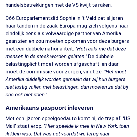
handelsbetrekkingen met de VS kwijt te raken.
D66 Europarlementslid Sophie in 't Veld zet al jaren
haar tanden in de zaak. Europa mag zich volgens haar
eindelijk eens als volwaardige partner van Amerika
gaan zien en zou moeten opkomen voor deze burgers
met een dubbele nationaliteit. "
Het raakt me dat deze
mensen in de steek worden gelaten."
De dubbele
belastingplicht moet worden afgeschaft, en daar
moet de commissie voor zorgen, vindt ze.
"Het moet
Amerika duidelijk worden gemaakt dat wij hun burgers
niet lastig vallen met belastingen, dan moeten ze dat bij
ons ook niet doen."
Amerikaans paspoort inleveren
Met een ijzeren speelgoedauto komt hij de trap af. 'US
Mail' staat erop
. "Hier speelde ik mee in New York, toen
ik klein was. Dat was net voordat we terug naar