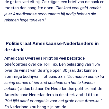
de gaten, vertelt hij. Ze krijgen een brief van de bank en
moeten dan aangifte doen.
"Dat kost veel geld, omdat
je er Amerikaanse accountants bij nodig hebt en die
rekenen hoge tarieven."
'Politiek laat Amerikaanse-Nederlanders in
de steek'
Americans Overseas krijgt bij veel bezorgde
telefoontjes over de Toll Tax. Een belasting van 15%
over de winst van de afgelopen 30 jaar, dat kunnen
sommige bedrijven niet eens aan.
"Ze moeten een extra
lening nemen of iemand ontslaan om het te kunnen
betalen",
aldus Littaur. De Nederlandse politiek laat de
Amerikaanse Nederlanders in de steek vindt Littaur.
"Het lijkt alsof er angst is voor het grote boze Amerika."
En Nederland zou bang zijn om de