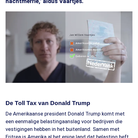
nachtmerrie," aldus Vaartjes.
De Toll Tax van Donald Trump
De Amerikaanse president Donald Trump komt met
een eenmalige belastingaanslag voor bedrijven die
vestigingen hebben in het buitenland. Samen met
Eritrea is Amerika al het enige land dat belasting heft