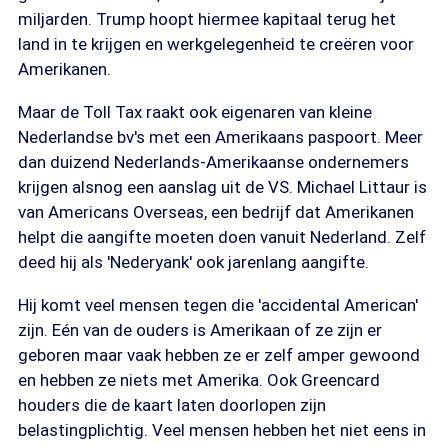
miljarden. Trump hoopt hiermee kapitaal terug het
land in te krijgen en werkgelegenheid te creëren voor
Amerikanen.
Maar de Toll Tax raakt ook eigenaren van kleine
Nederlandse bv's met een Amerikaans paspoort. Meer
dan duizend Nederlands-Amerikaanse ondernemers
krijgen alsnog een aanslag uit de VS. Michael Littaur is
van Americans Overseas, een bedrijf dat Amerikanen
helpt die aangifte moeten doen vanuit Nederland. Zelf
deed hij als 'Nederyank' ook jarenlang aangifte.
Hij komt veel mensen tegen die 'accidental American'
zijn. Eén van de ouders is Amerikaan of ze zijn er
geboren maar vaak hebben ze er zelf amper gewoond
en hebben ze niets met Amerika. Ook Greencard
houders die de kaart laten doorlopen zijn
belastingplichtig. Veel mensen hebben het niet eens in