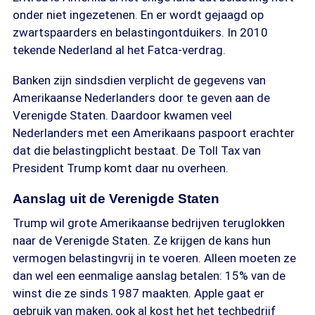
onder niet ingezetenen. En er wordt gejaagd op
zwartspaarders en belastingontduikers. In 2010
tekende Nederland al het Fatca-verdrag.
Banken zijn sindsdien verplicht de gegevens van
Amerikaanse Nederlanders door te geven aan de
Verenigde Staten. Daardoor kwamen veel
Nederlanders met een Amerikaans paspoort erachter
dat die belastingplicht bestaat. De Toll Tax van
President Trump komt daar nu overheen.
Aanslag uit de Verenigde Staten
Trump wil grote Amerikaanse bedrijven teruglokken
naar de Verenigde Staten. Ze krijgen de kans hun
vermogen belastingvrij in te voeren. Alleen moeten ze
dan wel een eenmalige aanslag betalen: 15% van de
winst die ze sinds 1987 maakten. Apple gaat er
gebruik van maken, ook al kost het het techbedrijf