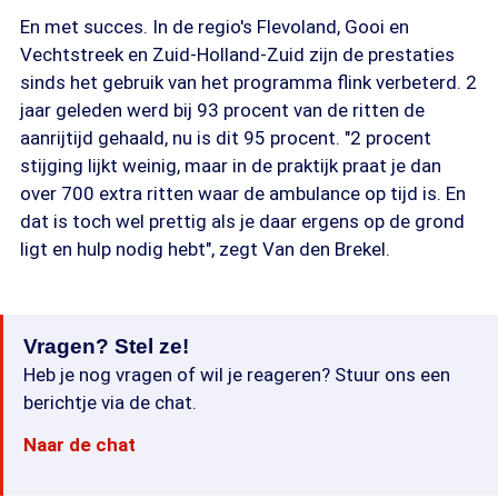
En met succes. In de regio's Flevoland, Gooi en
Vechtstreek en Zuid-Holland-Zuid zijn de prestaties
sinds het gebruik van het programma flink verbeterd. 2
jaar geleden werd bij 93 procent van de ritten de
aanrijtijd gehaald, nu is dit 95 procent. "2 procent
stijging lijkt weinig, maar in de praktijk praat je dan
over 700 extra ritten waar de ambulance op tijd is. En
dat is toch wel prettig als je daar ergens op de grond
ligt en hulp nodig hebt", zegt Van den Brekel.
Vragen? Stel ze!
Heb je nog vragen of wil je reageren? Stuur ons een
berichtje via de chat.
Naar de chat