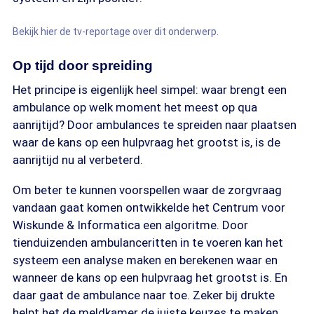
Bekijk hier de tv-reportage over dit onderwerp.
Op tijd door spreiding
Het principe is eigenlijk heel simpel: waar brengt een
ambulance op welk moment het meest op qua
aanrijtijd? Door ambulances te spreiden naar plaatsen
waar de kans op een hulpvraag het grootst is, is de
aanrijtijd nu al verbeterd.
Om beter te kunnen voorspellen waar de zorgvraag
vandaan gaat komen ontwikkelde het Centrum voor
Wiskunde & Informatica een algoritme. Door
tienduizenden ambulanceritten in te voeren kan het
systeem een analyse maken en berekenen waar en
wanneer de kans op een hulpvraag het grootst is. En
daar gaat de ambulance naar toe. Zeker bij drukte
helpt het de meldkamer de juiste keuzes te maken.