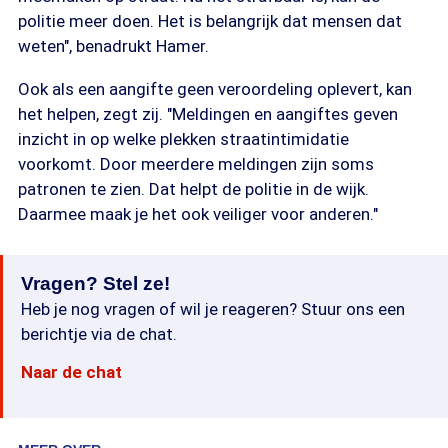
politie meer doen. Het is belangrijk dat mensen dat
weten", benadrukt Hamer.
Ook als een aangifte geen veroordeling oplevert, kan
het helpen, zegt zij. "Meldingen en aangiftes geven
inzicht in op welke plekken straatintimidatie
voorkomt. Door meerdere meldingen zijn soms
patronen te zien. Dat helpt de politie in de wijk.
Daarmee maak je het ook veiliger voor anderen."
Vragen? Stel ze!
Heb je nog vragen of wil je reageren? Stuur ons een
berichtje via de chat.
Naar de chat