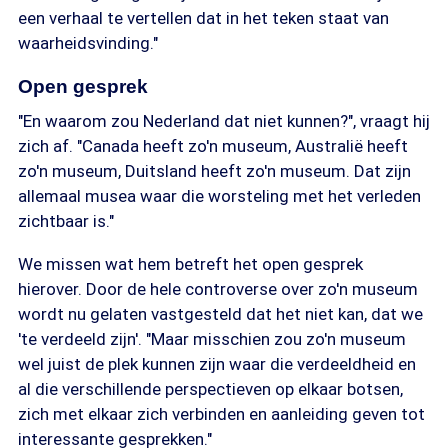
een verhaal te vertellen dat in het teken staat van
waarheidsvinding."
Open gesprek
"En waarom zou Nederland dat niet kunnen?", vraagt hij
zich af. "Canada heeft zo'n museum, Australië heeft
zo'n museum, Duitsland heeft zo'n museum. Dat zijn
allemaal musea waar die worsteling met het verleden
zichtbaar is."
We missen wat hem betreft het open gesprek
hierover. Door de hele controverse over zo'n museum
wordt nu gelaten vastgesteld dat het niet kan, dat we
'te verdeeld zijn'. "Maar misschien zou zo'n museum
wel juist de plek kunnen zijn waar die verdeeldheid en
al die verschillende perspectieven op elkaar botsen,
zich met elkaar zich verbinden en aanleiding geven tot
interessante gesprekken."