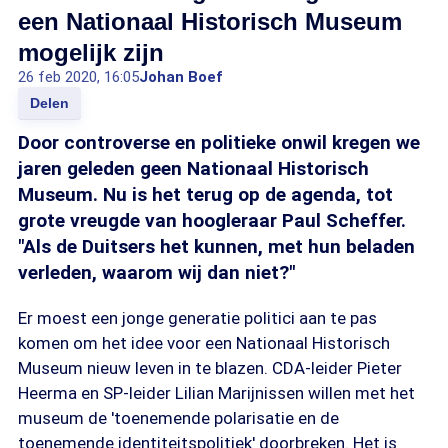
een Nationaal Historisch Museum
mogelijk zijn
26 feb 2020, 16:05
Johan Boef
Delen
Door controverse en politieke onwil kregen we
jaren geleden geen Nationaal Historisch
Museum. Nu is het terug op de agenda, tot
grote vreugde van hoogleraar Paul Scheffer.
"Als de Duitsers het kunnen, met hun beladen
verleden, waarom wij dan niet?"
Er moest een jonge generatie politici aan te pas
komen om het idee voor een Nationaal Historisch
Museum nieuw leven in te blazen. CDA-leider Pieter
Heerma en SP-leider Lilian Marijnissen willen met het
museum de 'toenemende polarisatie en de
toenemende identiteitspolitiek' doorbreken. Het is