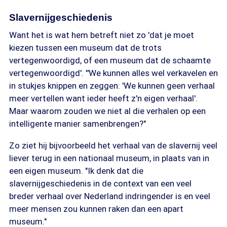
Slavernijgeschiedenis
Want het is wat hem betreft niet zo 'dat je moet
kiezen tussen een museum dat de trots
vertegenwoordigd, of een museum dat de schaamte
vertegenwoordigd'.
"
We kunnen alles wel verkavelen en
in stukjes knippen en zeggen: 'We kunnen geen verhaal
meer vertellen want ieder heeft z'n eigen verhaal'.
Maar waarom zouden we niet al die verhalen op een
intelligente manier samenbrengen?"
Zo ziet hij bijvoorbeeld het verhaal van de slavernij veel
liever terug in een nationaal museum, in plaats van in
een eigen museum. "Ik denk dat die
slavernijgeschiedenis in de context van een veel
breder verhaal over Nederland indringender is en veel
meer mensen zou kunnen raken dan een apart
museum."