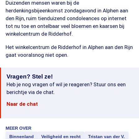
Duizenden mensen waren bij de
herdenkingsbijeenkomst zondagavond in Alphen aan
den Rijn, ruim tienduizend condoleances op internet
tot nu toe en ontelbaar veel bloemen en kaarsen bij
winkelcentrum de Ridderhof.
Het winkelcentrum de Ridderhof in Alphen aan den Rijn
gaat vooralsnog niet open.
Vragen? Stel ze!
Heb je nog vragen of wil je reageren? Stuur ons een
berichtje via de chat.
Naar de chat
MEER OVER
Binnenland
Veiligheid en recht
Tristan van der V.