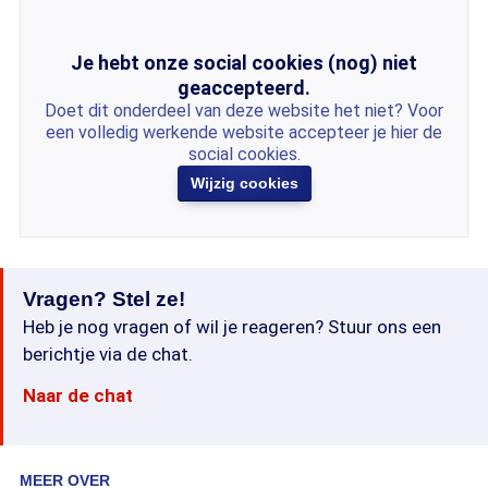
Je hebt onze social cookies (nog) niet
geaccepteerd.
Doet dit onderdeel van deze website het niet? Voor
een volledig werkende website accepteer je hier de
social cookies.
Wijzig cookies
Vragen? Stel ze!
Heb je nog vragen of wil je reageren? Stuur ons een
berichtje via de chat.
Naar de chat
MEER OVER