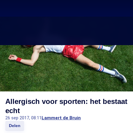
Allergisch voor sporten: het bestaat
echt
26 sep 2017, 08:11
Lammert de Bruin
Delen