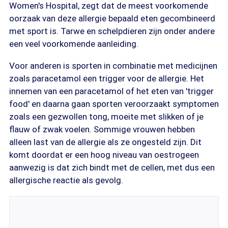
Women's Hospital, zegt dat de meest voorkomende
oorzaak van deze allergie bepaald eten gecombineerd
met sport is. Tarwe en schelpdieren zijn onder andere
een veel voorkomende aanleiding.
Voor anderen is sporten in combinatie met medicijnen
zoals paracetamol een trigger voor de allergie. Het
innemen van een paracetamol of het eten van 'trigger
food' en daarna gaan sporten veroorzaakt symptomen
zoals een gezwollen tong, moeite met slikken of je
flauw of zwak voelen. Sommige vrouwen hebben
alleen last van de allergie als ze ongesteld zijn. Dit
komt doordat er een hoog niveau van oestrogeen
aanwezig is dat zich bindt met de cellen, met dus een
allergische reactie als gevolg.