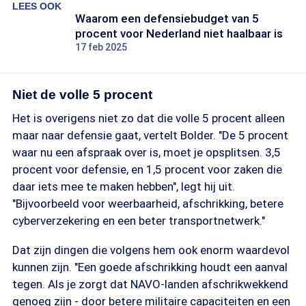
LEES OOK
Waarom een defensiebudget van 5
procent voor Nederland niet haalbaar is
17 feb 2025
Niet de volle 5 procent
Het is overigens niet zo dat die volle 5 procent alleen
maar naar defensie gaat, vertelt Bolder. "De 5 procent
waar nu een afspraak over is, moet je opsplitsen. 3,5
procent voor defensie, en 1,5 procent voor zaken die
daar iets mee te maken hebben", legt hij uit.
"Bijvoorbeeld voor weerbaarheid, afschrikking, betere
cyberverzekering en een beter transportnetwerk."
Dat zijn dingen die volgens hem ook enorm waardevol
kunnen zijn. "Een goede afschrikking houdt een aanval
tegen. Als je zorgt dat NAVO-landen afschrikwekkend
genoeg zijn - door betere militaire capaciteiten en een