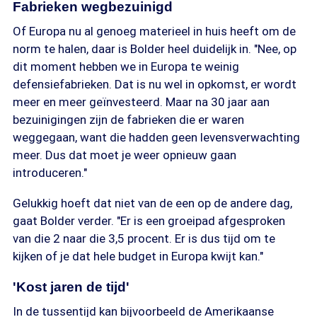
Fabrieken wegbezuinigd
Of Europa nu al genoeg materieel in huis heeft om de
norm te halen, daar is Bolder heel duidelijk in. "Nee, op
dit moment hebben we in Europa te weinig
defensiefabrieken. Dat is nu wel in opkomst, er wordt
meer en meer geïnvesteerd. Maar na 30 jaar aan
bezuinigingen zijn de fabrieken die er waren
weggegaan, want die hadden geen levensverwachting
meer. Dus dat moet je weer opnieuw gaan
introduceren."
Gelukkig hoeft dat niet van de een op de andere dag,
gaat Bolder verder. "Er is een groeipad afgesproken
van die 2 naar die 3,5 procent. Er is dus tijd om te
kijken of je dat hele budget in Europa kwijt kan."
'Kost jaren de tijd'
In de tussentijd kan bijvoorbeeld de Amerikaanse