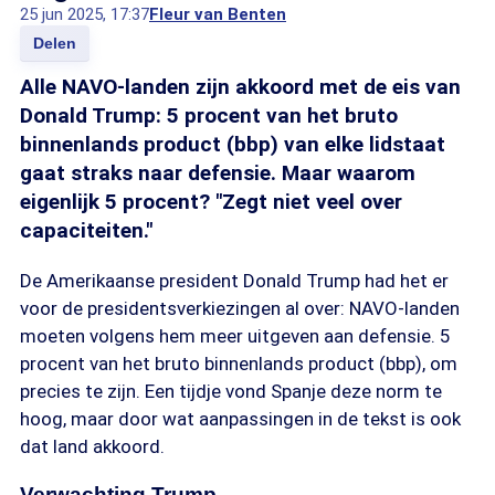
25 jun 2025, 17:37
Fleur van Benten
Delen
Alle NAVO-landen zijn akkoord met de eis van
Donald Trump: 5 procent van het bruto
binnenlands product (bbp) van elke lidstaat
gaat straks naar defensie. Maar waarom
eigenlijk 5 procent? "Zegt niet veel over
capaciteiten."
De Amerikaanse president Donald Trump had het er
voor de presidentsverkiezingen al over: NAVO-landen
moeten volgens hem meer uitgeven aan defensie. 5
procent van het bruto binnenlands product (bbp), om
precies te zijn. Een tijdje vond Spanje deze norm te
hoog, maar door wat aanpassingen in de tekst is ook
dat land akkoord.
Verwachting Trump