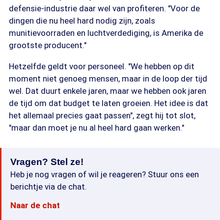
defensie-industrie daar wel van profiteren. "Voor de
dingen die nu heel hard nodig zijn, zoals
munitievoorraden en luchtverdediging, is Amerika de
grootste producent."
Hetzelfde geldt voor personeel. "We hebben op dit
moment niet genoeg mensen, maar in de loop der tijd
wel. Dat duurt enkele jaren, maar we hebben ook jaren
de tijd om dat budget te laten groeien. Het idee is dat
het allemaal precies gaat passen", zegt hij tot slot,
"maar dan moet je nu al heel hard gaan werken."
Vragen? Stel ze!
Heb je nog vragen of wil je reageren? Stuur ons een
berichtje via de chat.
Naar de chat