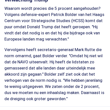
Waarom wordt precies die 5 procent aangehouden?
Volgens defensie-expert Patrick Bolder van het Haags
Centrum voor Strategische Studies (HCSS) komt dat
puur omdat Donald Trump dat heeft geroepen. "Hij
vindt dat dat nodig is en dat hij die bijdrage ook van
Europese landen mag verwachten."
Vervolgens heeft secretaris-generaal Mark Rutte die
norm omarmd, gaat Bolder verder. "Omdat hij niet wil
dat de NAVO uiteenvalt. Hij heeft de lidstaten zo
gemasseerd dat alle landen daar uiteindelijk mee
akkoord zijn gegaan." Bolder zelf ziet ook dat het
verhogen van de norm nodig is. "We hebben jarenlang
te weinig uitgegeven. We zaten onder de 2 procent,
dus we moeten nu een inhaalslag maken. Daarnaast is
de dreiging ook groter geworden."