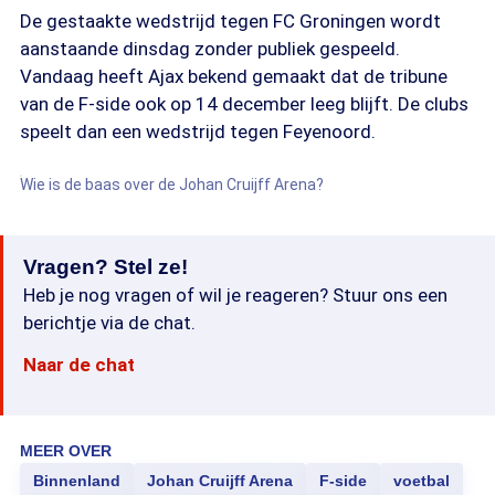
De gestaakte wedstrijd tegen FC Groningen wordt
aanstaande dinsdag zonder publiek gespeeld.
Vandaag heeft Ajax bekend gemaakt dat de tribune
van de F-side ook op 14 december leeg blijft. De clubs
speelt dan een wedstrijd tegen Feyenoord.
Wie is de baas over de Johan Cruijff Arena?
Vragen? Stel ze!
Heb je nog vragen of wil je reageren? Stuur ons een
berichtje via de chat.
Naar de chat
MEER OVER
Binnenland
Johan Cruijff Arena
F-side
voetbal