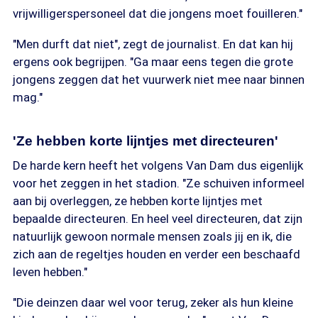
vrijwilligerspersoneel dat die jongens moet fouilleren."
"Men durft dat niet", zegt de journalist. En dat kan hij
ergens ook begrijpen. "Ga maar eens tegen die grote
jongens zeggen dat het vuurwerk niet mee naar binnen
mag."
'Ze hebben korte lijntjes met directeuren'
De harde kern heeft het volgens Van Dam dus eigenlijk
voor het zeggen in het stadion. "Ze schuiven informeel
aan bij overleggen, ze hebben korte lijntjes met
bepaalde directeuren. En heel veel directeuren, dat zijn
natuurlijk gewoon normale mensen zoals jij en ik, die
zich aan de regeltjes houden en verder een beschaafd
leven hebben."
"Die deinzen daar wel voor terug, zeker als hun kleine