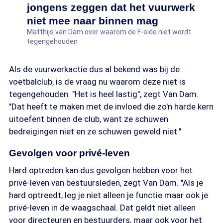
jongens zeggen dat het vuurwerk
niet mee naar binnen mag
Matthijs van Dam over waarom de F-side niet wordt
tegengehouden
Als de vuurwerkactie dus al bekend was bij de
voetbalclub, is de vraag nu waarom deze niet is
tegengehouden. "Het is heel lastig", zegt Van Dam.
"Dat heeft te maken met de invloed die zo'n harde kern
uitoefent binnen de club, want ze schuwen
bedreigingen niet en ze schuwen geweld niet."
Gevolgen voor privé-leven
Hard optreden kan dus gevolgen hebben voor het
privé-leven van bestuursleden, zegt Van Dam. "Als je
hard optreedt, leg je niet alleen je functie maar ook je
privé-leven in de waagschaal. Dat geldt niet alleen
voor directeuren en bestuurders, maar ook voor het