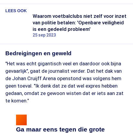
LEES OOK
Waarom voetbalclubs niet zelf voor inzet
van politie betalen: 'Openbare veiligheid
is een gedeeld probleem'
25 sep 2023
Bedreigingen en geweld
"Het was echt gigantisch veel en daardoor ook bijna
gevaarlijk", gaat de journalist verder. Dat het dak van
de Johan Cruijff Arena openstond was volgens hem
geen toeval. "Ik denk dat ze dat wel expres hebben
gedaan, omdat ze gewoon wisten dat er iets aan zat
te komen."
Ga maar eens tegen die grote