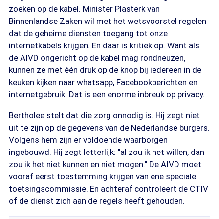
zoeken op de kabel. Minister Plasterk van
Binnenlandse Zaken wil met het wetsvoorstel regelen
dat de geheime diensten toegang tot onze
internetkabels krijgen. En daar is kritiek op. Want als
de AIVD ongericht op de kabel mag rondneuzen,
kunnen ze met één druk op de knop bij iedereen in de
keuken kijken naar whatsapp, Facebookberichten en
internetgebruik. Dat is een enorme inbreuk op privacy.
Bertholee stelt dat die zorg onnodig is. Hij zegt niet
uit te zijn op de gegevens van de Nederlandse burgers.
Volgens hem zijn er voldoende waarborgen
ingebouwd. Hij zegt letterlijk: "al zou ik het willen, dan
zou ik het niet kunnen en niet mogen." De AIVD moet
vooraf eerst toestemming krijgen van ene speciale
toetsingscommissie. En achteraf controleert de CTIV
of de dienst zich aan de regels heeft gehouden.