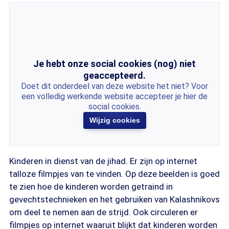
Je hebt onze social cookies (nog) niet
geaccepteerd.
Doet dit onderdeel van deze website het niet? Voor
een volledig werkende website accepteer je hier de
social cookies.
Wijzig cookies
Kinderen in dienst van de jihad. Er zijn op internet
talloze filmpjes van te vinden. Op deze beelden is goed
te zien hoe de kinderen worden getraind in
gevechtstechnieken en het gebruiken van Kalashnikovs
om deel te nemen aan de strijd. Ook circuleren er
filmpjes op internet waaruit blijkt dat kinderen worden