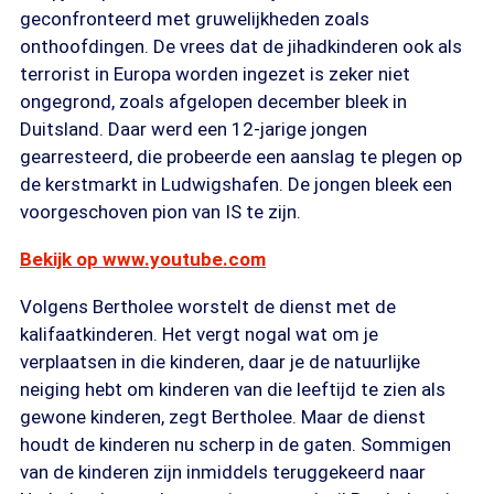
geconfronteerd met gruwelijkheden zoals
onthoofdingen. De vrees dat de jihadkinderen ook als
terrorist in Europa worden ingezet is zeker niet
ongegrond, zoals afgelopen december bleek in
Duitsland. Daar werd een 12-jarige jongen
gearresteerd, die probeerde een aanslag te plegen op
de kerstmarkt in Ludwigshafen. De jongen bleek een
voorgeschoven pion van IS te zijn.
Bekijk op www.youtube.com
Volgens Bertholee worstelt de dienst met de
kalifaatkinderen. Het vergt nogal wat om je
verplaatsen in die kinderen, daar je de natuurlijke
neiging hebt om kinderen van die leeftijd te zien als
gewone kinderen, zegt Bertholee. Maar de dienst
houdt de kinderen nu scherp in de gaten. Sommigen
van de kinderen zijn inmiddels teruggekeerd naar