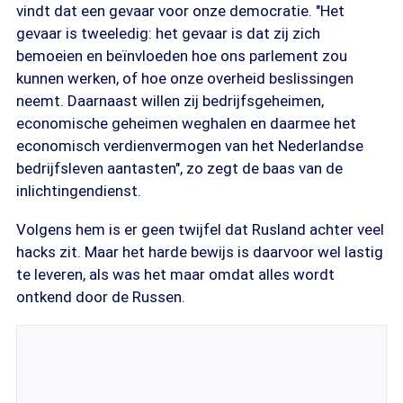
vindt dat een gevaar voor onze democratie. "Het
gevaar is tweeledig: het gevaar is dat zij zich
bemoeien en beïnvloeden hoe ons parlement zou
kunnen werken, of hoe onze overheid beslissingen
neemt. Daarnaast willen zij bedrijfsgeheimen,
economische geheimen weghalen en daarmee het
economisch verdienvermogen van het Nederlandse
bedrijfsleven aantasten", zo zegt de baas van de
inlichtingendienst.
Volgens hem is er geen twijfel dat Rusland achter veel
hacks zit. Maar het harde bewijs is daarvoor wel lastig
te leveren, als was het maar omdat alles wordt
ontkend door de Russen.