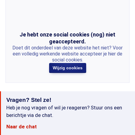
Je hebt onze social cookies (nog) niet
geaccepteerd.
Doet dit onderdeel van deze website het niet? Voor
een volledig werkende website accepteer je hier de
social cookies.
Wijzig cookies
Vragen? Stel ze!
Heb je nog vragen of wil je reageren? Stuur ons een
berichtje via de chat.
Naar de chat