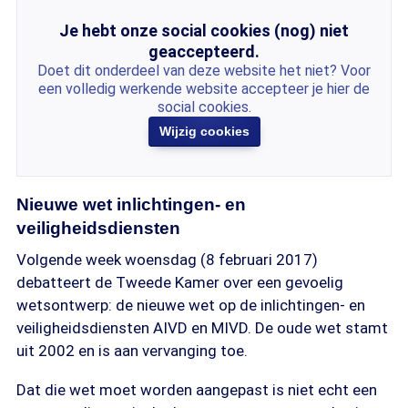
Je hebt onze social cookies (nog) niet
geaccepteerd.
Doet dit onderdeel van deze website het niet? Voor
een volledig werkende website accepteer je hier de
social cookies.
Wijzig cookies
Nieuwe wet inlichtingen- en
veiligheidsdiensten
Volgende week woensdag (8 februari 2017)
debatteert de Tweede Kamer over een gevoelig
wetsontwerp: de nieuwe wet op de inlichtingen- en
veiligheidsdiensten AIVD en MIVD. De oude wet stamt
uit 2002 en is aan vervanging toe.
Dat die wet moet worden aangepast is niet echt een