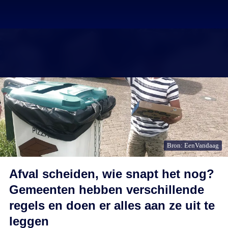
Bron: EenVandaag
Afval scheiden, wie snapt het nog?
Gemeenten hebben verschillende
regels en doen er alles aan ze uit te
leggen