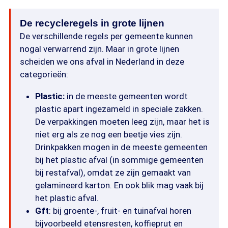
De recycleregels in grote lijnen
De verschillende regels per gemeente kunnen
nogal verwarrend zijn. Maar in grote lijnen
scheiden we ons afval in Nederland in deze
categorieën:
Plastic:
in de meeste gemeenten wordt
plastic apart ingezameld in speciale zakken.
De verpakkingen moeten leeg zijn, maar het is
niet erg als ze nog een beetje vies zijn.
Drinkpakken mogen in de meeste gemeenten
bij het plastic afval (in sommige gemeenten
bij restafval), omdat ze zijn gemaakt van
gelamineerd karton. En ook blik mag vaak bij
het plastic afval.
Gft
: bij groente-, fruit- en tuinafval horen
bijvoorbeeld etensresten, koffieprut en