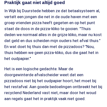
Praktijk gaat niet altijd goed
In Wijk bij Duurstede hebben ze dat betaalsysteem al,
vertelt een jongen die net in de oude haven met een
groep vrienden pizza heeft gegeten en op het punt
staat de doos in de pizza-kliko te gooien. "Thuis
deden we normaal alles in de grijze kliko, maar nu kost
dat geld en dus scheiden mijn ouders het afval thuis."
En wat doet hij thuis dan met de pizzadoos? "Nou,
thuis hebben we geen pizza-kliko, dus die gaat het in
het oudpapier."
Het is een logische gedachte. Maar de
doorgewinterde afvalscheider weet dat een
pizzadoos niet bij het oudpapier hoort, het moet bij
het restafval. Aan goede bedoelingen ontbreekt het bij
recyclend Nederland vast niet, maar door het woud
aan regels gaat het in praktijk vaak niet goed.