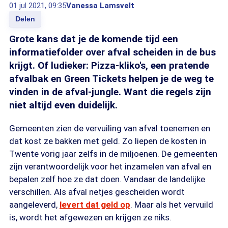
01 jul 2021, 09:35
Vanessa Lamsvelt
Delen
Grote kans dat je de komende tijd een
informatiefolder over afval scheiden in de bus
krijgt. Of ludieker: Pizza-kliko's, een pratende
afvalbak en Green Tickets helpen je de weg te
vinden in de afval-jungle. Want die regels zijn
niet altijd even duidelijk.
Gemeenten zien de vervuiling van afval toenemen en
dat kost ze bakken met geld. Zo liepen de kosten in
Twente vorig jaar zelfs in de miljoenen. De gemeenten
zijn verantwoordelijk voor het inzamelen van afval en
bepalen zelf hoe ze dat doen. Vandaar de landelijke
verschillen. Als afval netjes gescheiden wordt
aangeleverd,
levert dat geld op
. Maar als het vervuild
is, wordt het afgewezen en krijgen ze niks.