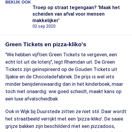
BEKIJK OOK
Troep op straat tegengaan? 'Maak het
scheiden van afval voor mensen
makkelijker'
02 sep 2020
Green Tickets en pizza-kliko's
"We hebben vijftien Green Tickets te vergeven, een
echt lot uit de loterij", legt Rhamdan uit. De Green
Tickets zijn geïnspireerd op de Gouden Tickets uit
Sjakie en de Chocoladefabriek. De prijs is wel iets
minder benijdenswaardig dan in het kinderboek, maar
toch niet onaardig: wie goed scheidt, maakt kans op
een luxe afvalscheidbak.
Ook in Wijk bij Duurstede zitten ze niet stil. Daar wordt
het straatbeeld verrijkt met een 'pizza-kliko'. De saaie
grijze bakken zijn beschilderd met een pizzadoos,