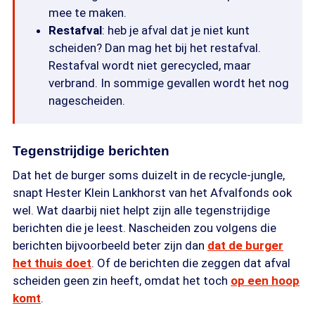
mee te maken.
Restafval
: heb je afval dat je niet kunt
scheiden? Dan mag het bij het restafval.
Restafval wordt niet gerecycled, maar
verbrand. In sommige gevallen wordt het nog
nagescheiden.
Tegenstrijdige berichten
Dat het de burger soms duizelt in de recycle-jungle,
snapt Hester Klein Lankhorst van het Afvalfonds ook
wel. Wat daarbij niet helpt zijn alle tegenstrijdige
berichten die je leest. Nascheiden zou volgens die
berichten bijvoorbeeld beter zijn dan
dat de burger
het thuis doet
. Of de berichten die zeggen dat afval
scheiden geen zin heeft, omdat het toch
op een hoop
komt
.