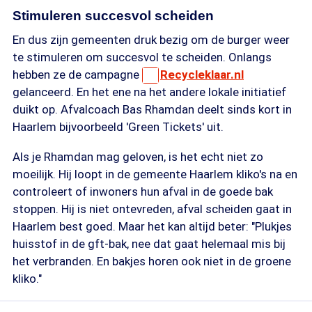
Stimuleren succesvol scheiden
En dus zijn gemeenten druk bezig om de burger weer
te stimuleren om succesvol te scheiden. Onlangs
hebben ze de campagne
Recycleklaar.nl
gelanceerd. En het ene na het andere lokale initiatief
duikt op. Afvalcoach Bas Rhamdan deelt sinds kort in
Haarlem bijvoorbeeld 'Green Tickets' uit.
Als je Rhamdan mag geloven, is het echt niet zo
moeilijk. Hij loopt in de gemeente Haarlem kliko's na en
controleert of inwoners hun afval in de goede bak
stoppen. Hij is niet ontevreden, afval scheiden gaat in
Haarlem best goed. Maar het kan altijd beter: "Plukjes
huisstof in de gft-bak, nee dat gaat helemaal mis bij
het verbranden. En bakjes horen ook niet in de groene
kliko."