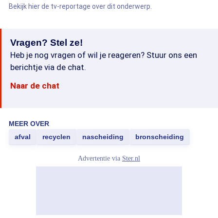
Bekijk hier de tv-reportage over dit onderwerp.
Vragen? Stel ze!
Heb je nog vragen of wil je reageren? Stuur ons een
berichtje via de chat.
Naar de chat
MEER OVER
afval
recyclen
nascheiding
bronscheiding
Advertentie via
Ster.nl