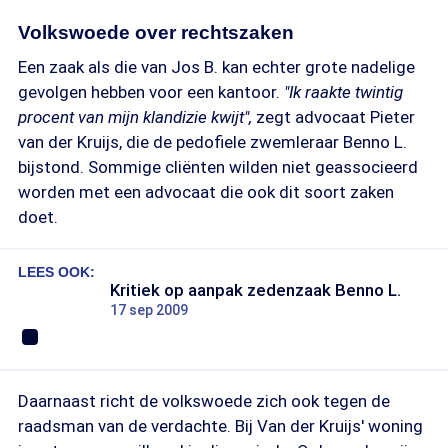
Volkswoede over rechtszaken
Een zaak als die van Jos B. kan echter grote nadelige
gevolgen hebben voor een kantoor.
"Ik raakte twintig
procent van mijn klandizie kwijt",
zegt advocaat Pieter
van der Kruijs, die de pedofiele zwemleraar Benno L.
bijstond. Sommige cliënten wilden niet geassocieerd
worden met een advocaat die ook dit soort zaken
doet.
LEES OOK:
Kritiek op aanpak zedenzaak Benno L.
17 sep 2009
Daarnaast richt de volkswoede zich ook tegen de
raadsman van de verdachte. Bij Van der Kruijs' woning