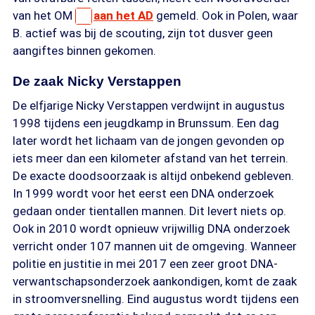
van het OM
aan het AD
gemeld. Ook in Polen, waar
B. actief was bij de scouting, zijn tot dusver geen
aangiftes binnen gekomen.
De zaak Nicky Verstappen
De elfjarige Nicky Verstappen verdwijnt in augustus
1998 tijdens een jeugdkamp in Brunssum. Een dag
later wordt het lichaam van de jongen gevonden op
iets meer dan een kilometer afstand van het terrein.
De exacte doodsoorzaak is altijd onbekend gebleven.
In 1999 wordt voor het eerst een DNA onderzoek
gedaan onder tientallen mannen. Dit levert niets op.
Ook in 2010 wordt opnieuw vrijwillig DNA onderzoek
verricht onder 107 mannen uit de omgeving. Wanneer
politie en justitie in mei 2017 een zeer groot DNA-
verwantschapsonderzoek aankondigen, komt de zaak
in stroomversnelling. Eind augustus wordt tijdens een