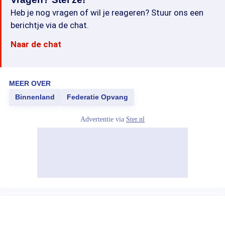
Heb je nog vragen of wil je reageren? Stuur ons een
berichtje via de chat.
Naar de chat
MEER OVER
Binnenland
Federatie Opvang
Advertentie via
Ster.nl