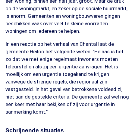
een woning, binnen een half jaar, groot. Maar de druk
op de woningmarkt, en zeker op de sociale huurmarkt,
is enorm. Gemeenten en woningbouwverenigingen
beschikken vaak over veel te kleine voorraden
woningen om iedereen te helpen.
In een reactie op het verhaal van Chantal laat de
gemeente Heiloo het volgende weten: "Helaas is het
zo dat we met enige regelmaat inwoners moeten
teleurstellen als zij een urgentie aanvragen. Het is
moeilijk om een urgentie toegekend te krijgen
vanwege de strenge regels, die regionaal zijn
vastgesteld. In het geval van betrokkene voldeed zij
niet aan de gestelde criteria. De gemeente zal wel nog
een keer met haar bekijken of zij voor urgentie in
aanmerking komt."
Schrijnende situaties