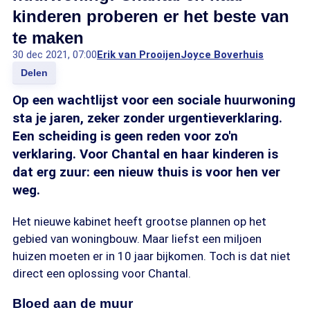
kinderen proberen er het beste van
te maken
30 dec 2021, 07:00
Erik van Prooijen
Joyce Boverhuis
Delen
Op een wachtlijst voor een sociale huurwoning
sta je jaren, zeker zonder urgentieverklaring.
Een scheiding is geen reden voor zo'n
verklaring. Voor Chantal en haar kinderen is
dat erg zuur: een nieuw thuis is voor hen ver
weg.
Het nieuwe kabinet heeft grootse plannen op het
gebied van woningbouw. Maar liefst een miljoen
huizen moeten er in 10 jaar bijkomen. Toch is dat niet
direct een oplossing voor Chantal.
Bloed aan de muur