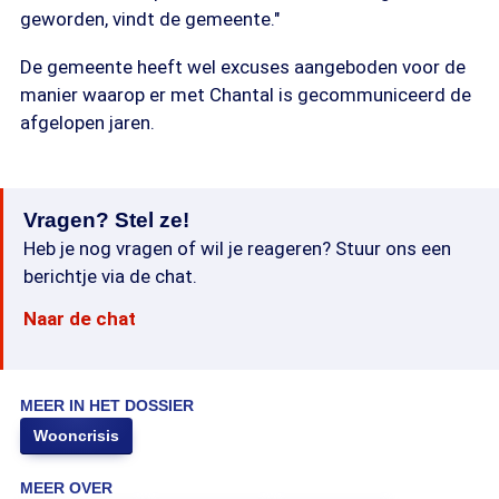
geworden, vindt de gemeente."
De gemeente heeft wel excuses aangeboden voor de
manier waarop er met Chantal is gecommuniceerd de
afgelopen jaren.
Vragen? Stel ze!
Heb je nog vragen of wil je reageren? Stuur ons een
berichtje via de chat.
Naar de chat
MEER IN HET DOSSIER
Wooncrisis
MEER OVER