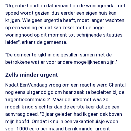
"Urgentie houdt in dat iemand op de woningmarkt met
spoed wordt gezien, dus eerder een eigen huis kan
krijgen. Wie geen urgentie heeft, moet langer wachten
op een woning en dat kan zeker met de hoge
woningnood op dit moment tot schrijnende situaties
leiden", erkent de gemeente.
"De gemeente kijkt in die gevallen samen met de
betrokkene wat er voor andere mogelijkheden zijn."
Zelfs minder urgent
Nadat EenVandaag vroeg om een reactie werd Chantal
nog eens uitgenodigd om haar zaak te bepleiten bij de
'urgentiecommissie'. Maar de uitkomst was zo
mogelijk nog slechter dan de eerste keer dat ze een
aanvraag deed. "2 jaar geleden had ik geen dak boven
mijn hoofd. Omdat ik nu in een vakantiehuisje woon
voor 1000 euro per maand ben ik minder urgent