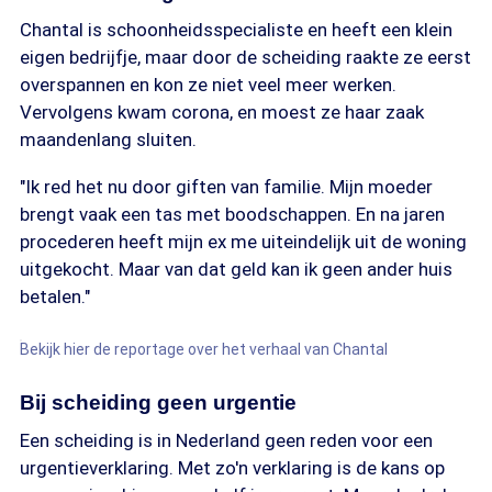
Chantal is schoonheidsspecialiste en heeft een klein
eigen bedrijfje, maar door de scheiding raakte ze eerst
overspannen en kon ze niet veel meer werken.
Vervolgens kwam corona, en moest ze haar zaak
maandenlang sluiten.
"Ik red het nu door giften van familie. Mijn moeder
brengt vaak een tas met boodschappen. En na jaren
procederen heeft mijn ex me uiteindelijk uit de woning
uitgekocht. Maar van dat geld kan ik geen ander huis
betalen."
Bekijk hier de reportage over het verhaal van Chantal
Bij scheiding geen urgentie
Een scheiding is in Nederland geen reden voor een
urgentieverklaring. Met zo'n verklaring is de kans op