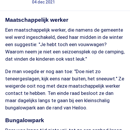
04 dec 2021
Maatschappelijk werker
Een maatschappelijk werker, die namens de gemeente
wel werd ingeschakeld, deed haar midden in de winter
een suggestie: "Je hebt toch een vouwwagen?
Waarom neem je niet een seizoensplek op de camping,
dat vinden de kinderen ook vast leuk."
De man voegde er nog aan toe: "Doe niet zo
teneergeslagen, kijk eens naar buiten, het sneeuwt." Ze
weigerde ooit nog met deze maatschappelijk werker
contact te hebben. Ten einde raad besloot ze dan
maar dagelijks langs te gaan bij een kleinschalig
bungalowpark aan de rand van Heiloo.
Bungalowpark