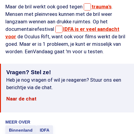
Maar de bril werkt ook goed tegen
trauma's
.
Mensen met pleinvrees kunnen met de bril weer
langzaam wennen aan drukke ruimtes. Op het
documentairefestival
IDFA is er veel aandacht
voor
de Oculus Rift, want ook voor films werkt de bril
goed. Maar er is 1 probleem, je kunt er misselijk van
worden. EenVandaag gaat 'm voor u testen.
Vragen? Stel ze!
Heb je nog vragen of wil je reageren? Stuur ons een
berichtje via de chat.
Naar de chat
MEER OVER
Binnenland
IDFA