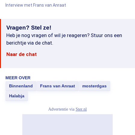
Interview met Frans van Anraat
Vragen? Stel ze!
Heb je nog vragen of wil je reageren? Stuur ons een
berichtje via de chat.
Naar de chat
MEER OVER
Binnenland
Frans van Anraat
mosterdgas
Halabja
Advertentie via
Ster.nl