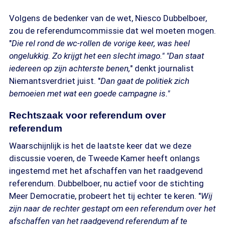
Volgens de bedenker van de wet, Niesco Dubbelboer,
zou de referendumcommissie dat wel moeten mogen.
"
Die rel rond de wc-rollen de vorige keer, was heel
ongelukkig. Zo krijgt het een slecht imago." "Dan staat
iedereen op zijn achterste benen,
" denkt journalist
Niemantsverdriet juist. "
Dan gaat de politiek zich
bemoeien met wat een goede campagne is."
Rechtszaak voor referendum over
referendum
Waarschijnlijk is het de laatste keer dat we deze
discussie voeren, de Tweede Kamer heeft onlangs
ingestemd met het afschaffen van het raadgevend
referendum. Dubbelboer, nu actief voor de stichting
Meer Democratie, probeert het tij echter te keren. "
Wij
zijn naar de rechter gestapt om een referendum over het
afschaffen van het raadgevend referendum af te