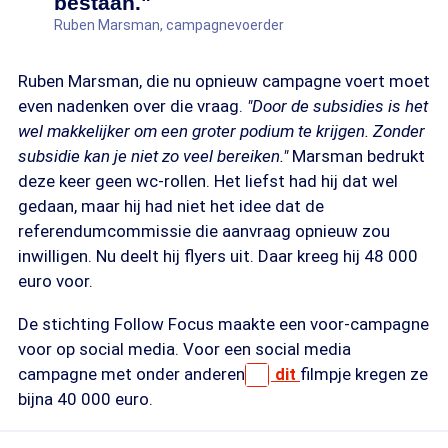
bestaan."
Ruben Marsman, campagnevoerder
Ruben Marsman, die nu opnieuw campagne voert moet
even nadenken over die vraag.
"Door de subsidies is het
wel makkelijker om een groter podium te krijgen. Zonder
subsidie kan je niet zo veel bereiken."
Marsman bedrukt
deze keer geen wc-rollen. Het liefst had hij dat wel
gedaan, maar hij had niet het idee dat de
referendumcommissie die aanvraag opnieuw zou
inwilligen. Nu deelt hij flyers uit. Daar kreeg hij 48 000
euro voor.
De stichting Follow Focus maakte een voor-campagne
voor op social media. Voor een social media
campagne met onder anderen
dit
filmpje kregen ze
bijna 40 000 euro.