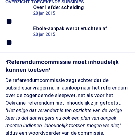
OVERZICHT TOEGEKENDE SUBSIDIES​​​​​​
Over liefde: scheiding
20 jan 2015
Ebola-aanpak werpt vruchten af
20 jan 2015
‘Referendumcommissie moet inhoudelijk
kunnen toetsen’
De referendumcommissie zegt echter dat de
subsidieaanvragen nu, in aanloop naar het referendum
over de zogenoemde sleepwet, net als voor het
Oekraïne-referendum niet inhoudelijk zijn getoetst.
"
Het enige dat verandert is ten opzichte van de vorige
keer is dat aanvragers nu ook een plan van aanpak
moeten indienen. Inhoudelijk toetsen mogen we niet,
"
aldus een woordvoerder van de commissie.