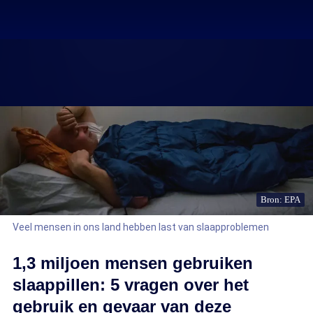
Bron: EPA
Veel mensen in ons land hebben last van slaapproblemen
1,3 miljoen mensen gebruiken
slaappillen: 5 vragen over het
gebruik en gevaar van deze