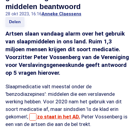
middelen beantwoord
28 okt 2023, 16:16
Anneke Claessens
Delen
Artsen slaan vandaag alarm over het gebruik
van slaapmiddelen in ons land. Ruim 1,3
miljoen mensen krijgen dit soort medicatie.
Voorzitter Peter Vossenberg van de Vereniging
voor Verslavingsgeneeskunde geeft antwoord
op 5 vragen hierover.
Slaapmedicatie valt meestal onder de
'benzodiazepines': middelen die een verslavende
werking hebben. Voor 2020 nam het gebruik van dit
soort medicatie af, maar sindsdien 'is de klad erin
gekomen',
zo staat in het AD.
Peter Vossenberg is
een van de artsen die aan de bel trekt.