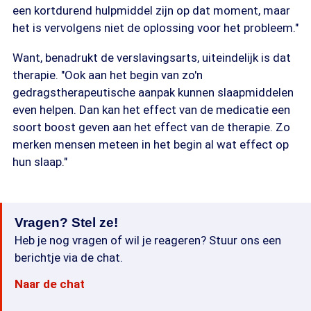
een kortdurend hulpmiddel zijn op dat moment, maar
het is vervolgens niet de oplossing voor het probleem."
Want, benadrukt de verslavingsarts, uiteindelijk is dat
therapie. "Ook aan het begin van zo'n
gedragstherapeutische aanpak kunnen slaapmiddelen
even helpen. Dan kan het effect van de medicatie een
soort boost geven aan het effect van de therapie. Zo
merken mensen meteen in het begin al wat effect op
hun slaap."
Vragen? Stel ze!
Heb je nog vragen of wil je reageren? Stuur ons een
berichtje via de chat.
Naar de chat