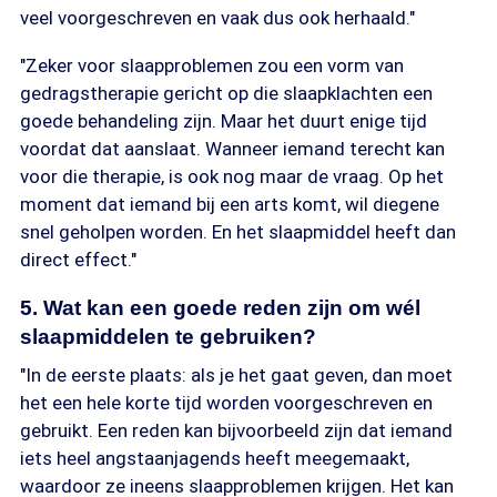
veel voorgeschreven en vaak dus ook herhaald."
"Zeker voor slaapproblemen zou een vorm van
gedragstherapie gericht op die slaapklachten een
goede behandeling zijn. Maar het duurt enige tijd
voordat dat aanslaat. Wanneer iemand terecht kan
voor die therapie, is ook nog maar de vraag. Op het
moment dat iemand bij een arts komt, wil diegene
snel geholpen worden. En het slaapmiddel heeft dan
direct effect."
5. Wat kan een goede reden zijn om wél
slaapmiddelen te gebruiken?
"In de eerste plaats: als je het gaat geven, dan moet
het een hele korte tijd worden voorgeschreven en
gebruikt. Een reden kan bijvoorbeeld zijn dat iemand
iets heel angstaanjagends heeft meegemaakt,
waardoor ze ineens slaapproblemen krijgen. Het kan