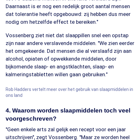
Daarnaast is er nog een redelijk groot aantal mensen
dat tolerantie heeft opgebouwd: zij hebben dus meer
nodig om hetzelfde effect te bereiken."
Vossenberg ziet niet dat slaappillen snel een opstap
zijn naar andere verslavende middelen. "We zien eerder
het omgekeerde. Dat mensen die al verslaafd zijn aan
alcohol, opiaten of opwekkende middelen, door
bijkomende slaap- en angstklachten, slaap- en
kalmeringstabletten willen gaan gebruiken."
Rob Hadders vertelt meer over het gebruik van slaapmiddelen in
ons land
4. Waarom worden slaapmiddelen toch veel
voorgeschreven?
"Geen enkele arts zal gelijk een recept voor een jaar
uitschrijven", zegt Vossenberg. "Maar ze worden heel