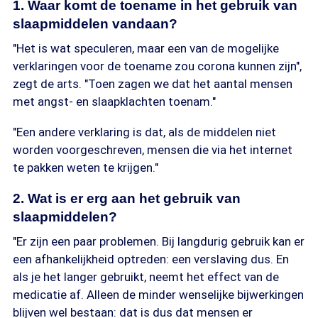
1. Waar komt de toename in het gebruik van
slaapmiddelen vandaan?
"Het is wat speculeren, maar een van de mogelijke
verklaringen voor de toename zou corona kunnen zijn",
zegt de arts. "Toen zagen we dat het aantal mensen
met angst- en slaapklachten toenam."
"Een andere verklaring is dat, als de middelen niet
worden voorgeschreven, mensen die via het internet
te pakken weten te krijgen."
2. Wat is er erg aan het gebruik van
slaapmiddelen?
"Er zijn een paar problemen. Bij langdurig gebruik kan er
een afhankelijkheid optreden: een verslaving dus. En
als je het langer gebruikt, neemt het effect van de
medicatie af. Alleen de minder wenselijke bijwerkingen
blijven wel bestaan: dat is dus dat mensen er