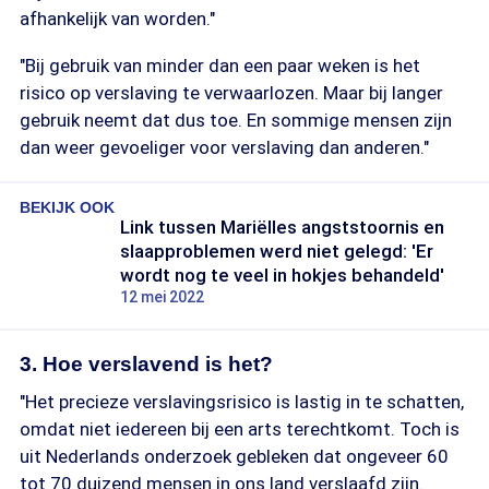
afhankelijk van worden."
"Bij gebruik van minder dan een paar weken is het
risico op verslaving te verwaarlozen. Maar bij langer
gebruik neemt dat dus toe. En sommige mensen zijn
dan weer gevoeliger voor verslaving dan anderen."
BEKIJK OOK
Link tussen Mariëlles angststoornis en
slaapproblemen werd niet gelegd: 'Er
wordt nog te veel in hokjes behandeld'
12 mei 2022
3. Hoe verslavend is het?
"Het precieze verslavingsrisico is lastig in te schatten,
omdat niet iedereen bij een arts terechtkomt. Toch is
uit Nederlands onderzoek gebleken dat ongeveer 60
tot 70 duizend mensen in ons land verslaafd zijn.