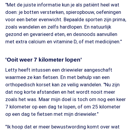
"Met de juiste informatie kun je als patiënt heel wat
doen: je botten versterken, spieropbouw, oefeningen
voor een beter evenwicht. Bepaalde sporten zijn prima,
zoals wandelen en zelfs hardlopen. En natuurlijk
gezond en gevarieerd eten, en desnoods aanvullen
met extra calcium en vitamine D, of met medicijnen."
'Ooit weer 7 kilometer lopen'
Letty heeft intussen een driewieler aangeschaft
waarmee ze kan fietsen. En met behulp van een
orthopedisch korset kan ze veilig wandelen. "Nu zijn
dat nog korte afstanden en het wordt nooit meer
zoals het was. Maar mijn doel is toch om nog een keer
7 kilometer op een dag te lopen, of om 25 kilometer
op een dag te fietsen met mijn driewieler."
"Ik hoop dat er meer bewustwording komt over wat