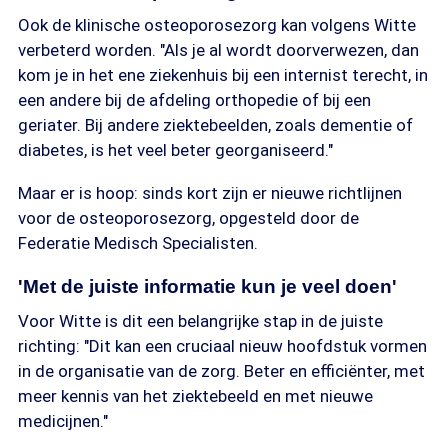
Ook de klinische osteoporosezorg kan volgens Witte
verbeterd worden. "Als je al wordt doorverwezen, dan
kom je in het ene ziekenhuis bij een internist terecht, in
een andere bij de afdeling orthopedie of bij een
geriater. Bij andere ziektebeelden, zoals dementie of
diabetes, is het veel beter georganiseerd."
Maar er is hoop: sinds kort zijn er nieuwe richtlijnen
voor de osteoporosezorg, opgesteld door de
Federatie Medisch Specialisten.
'Met de juiste informatie kun je veel doen'
Voor Witte is dit een belangrijke stap in de juiste
richting: "Dit kan een cruciaal nieuw hoofdstuk vormen
in de organisatie van de zorg. Beter en efficiënter, met
meer kennis van het ziektebeeld en met nieuwe
medicijnen."