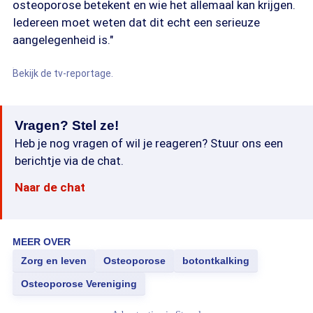
osteoporose betekent en wie het allemaal kan krijgen.
Iedereen moet weten dat dit echt een serieuze
aangelegenheid is."
Bekijk de tv-reportage.
Vragen? Stel ze!
Heb je nog vragen of wil je reageren? Stuur ons een
berichtje via de chat.
Naar de chat
MEER OVER
Zorg en leven
Osteoporose
botontkalking
Osteoporose Vereniging