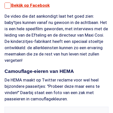
Bekijk op Facebook
De video die dat aankondigt laat het goed zien:
baby'tjes kunnen vanaf nu gewoon in de achtbaan. Het
is een hele speelfilm geworden, met interviews met de
leiding van de Efteling en de directeur van Maxi Cosi.
De kinderzitjes-fabrikant heeft een speciaal stoeltje
ontwikkeld: de allerkleinsten kunnen zo een ervaring
meemaken die ze de rest van hun leven niet zullen
vergeten!
Camouflage-eieren van HEMA
De HEMA maakt op Twitter reclame voor wel heel
bijzondere paaseitjes: "Probeer deze maar eens te
vinden!" Daarbij staat een foto van een zak met
paaseieren in camouflagekleuren.