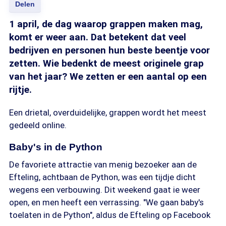
Delen
1 april, de dag waarop grappen maken mag,
komt er weer aan. Dat betekent dat veel
bedrijven en personen hun beste beentje voor
zetten. Wie bedenkt de meest originele grap
van het jaar? We zetten er een aantal op een
rijtje.
Een drietal, overduidelijke, grappen wordt het meest
gedeeld online.
Baby's in de Python
De favoriete attractie van menig bezoeker aan de
Efteling, achtbaan de Python, was een tijdje dicht
wegens een verbouwing. Dit weekend gaat ie weer
open, en men heeft een verrassing. "We gaan baby's
toelaten in de Python", aldus de Efteling op Facebook