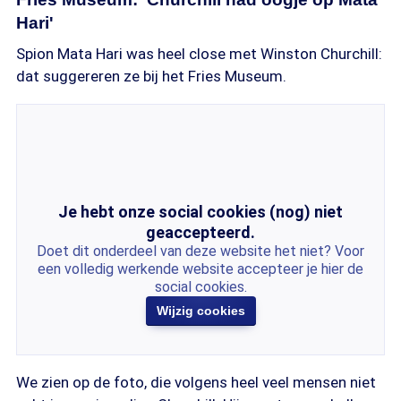
Hari'
Spion Mata Hari was heel close met Winston Churchill:
dat suggereren ze bij het Fries Museum.
Je hebt onze social cookies (nog) niet
geaccepteerd.
Doet dit onderdeel van deze website het niet? Voor
een volledig werkende website accepteer je hier de
social cookies.
Wijzig cookies
We zien op de foto, die volgens heel veel mensen niet