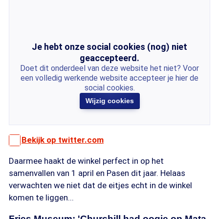
Je hebt onze social cookies (nog) niet
geaccepteerd.
Doet dit onderdeel van deze website het niet? Voor
een volledig werkende website accepteer je hier de
social cookies.
Wijzig cookies
Bekijk op twitter.com
Daarmee haakt de winkel perfect in op het
samenvallen van 1 april en Pasen dit jaar. Helaas
verwachten we niet dat de eitjes echt in de winkel
komen te liggen...
Fries Museum: 'Churchill had oogje op Mata