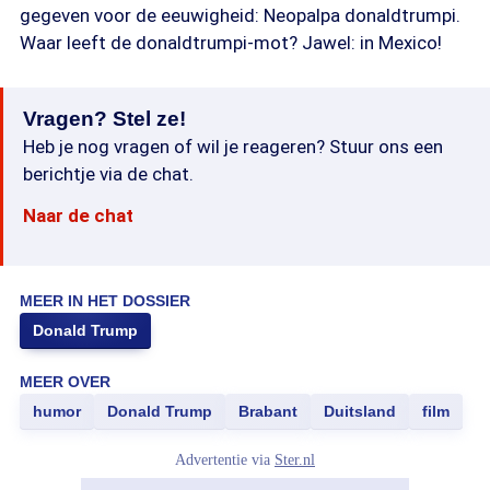
gegeven voor de eeuwigheid: Neopalpa donaldtrumpi.
Waar leeft de donaldtrumpi-mot? Jawel: in Mexico!
Vragen? Stel ze!
Heb je nog vragen of wil je reageren? Stuur ons een
berichtje via de chat.
Naar de chat
MEER IN HET DOSSIER
Donald Trump
MEER OVER
humor
Donald Trump
Brabant
Duitsland
film
Advertentie via
Ster.nl