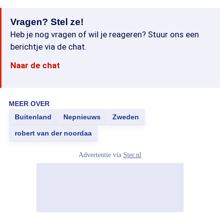
Vragen? Stel ze!
Heb je nog vragen of wil je reageren? Stuur ons een
berichtje via de chat.
Naar de chat
MEER OVER
Buitenland
Nepnieuws
Zweden
robert van der noordaa
Advertentie via
Ster.nl