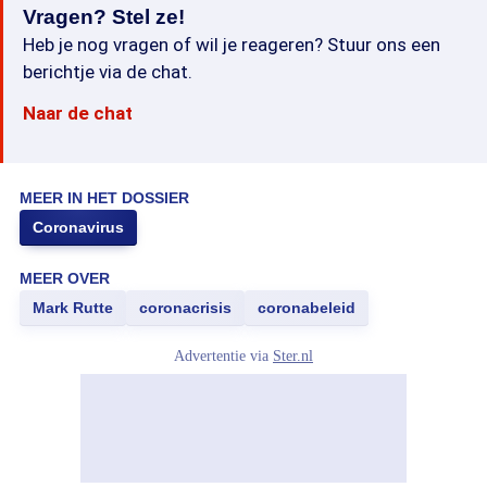
Vragen? Stel ze!
Heb je nog vragen of wil je reageren? Stuur ons een
berichtje via de chat.
Naar de chat
MEER IN HET DOSSIER
Coronavirus
MEER OVER
Mark Rutte
coronacrisis
coronabeleid
Advertentie via
Ster.nl