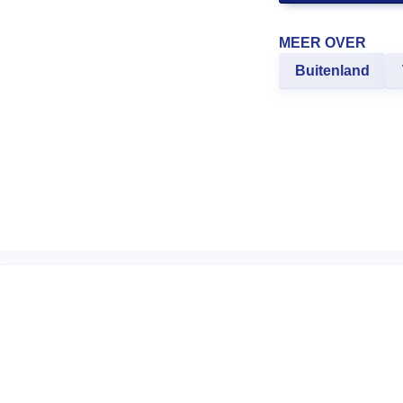
MEER OVER
Buitenland