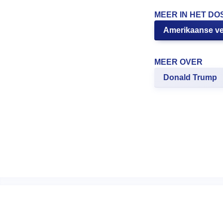
MEER IN HET DO
Amerikaanse ve
MEER OVER
Donald Trump