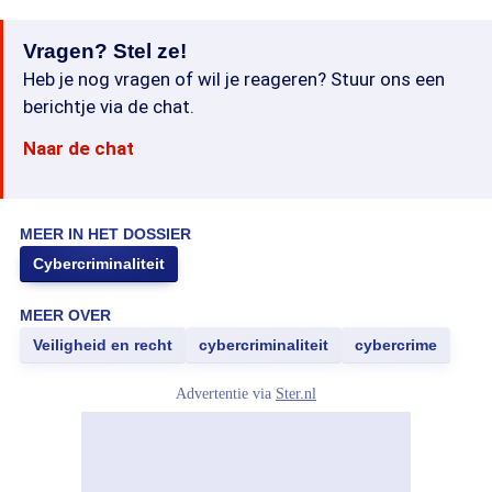
Vragen? Stel ze!
Heb je nog vragen of wil je reageren? Stuur ons een
berichtje via de chat.
Naar de chat
MEER IN HET DOSSIER
Cybercriminaliteit
MEER OVER
Veiligheid en recht
cybercriminaliteit
cybercrime
Advertentie via
Ster.nl