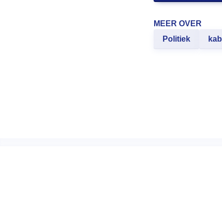
MEER OVER
Politiek
kab