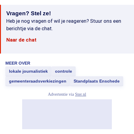
Vragen? Stel ze!
Heb je nog vragen of wil je reageren? Stuur ons een
berichtje via de chat.
Naar de chat
MEER OVER
lokale journalistiek
controle
gemeenteraadsverkiezingen
Standplaats Enschede
Advertentie via
Ster.nl