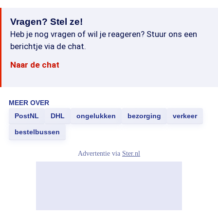
Vragen? Stel ze!
Heb je nog vragen of wil je reageren? Stuur ons een
berichtje via de chat.
Naar de chat
MEER OVER
PostNL
DHL
ongelukken
bezorging
verkeer
bestelbussen
Advertentie via
Ster.nl