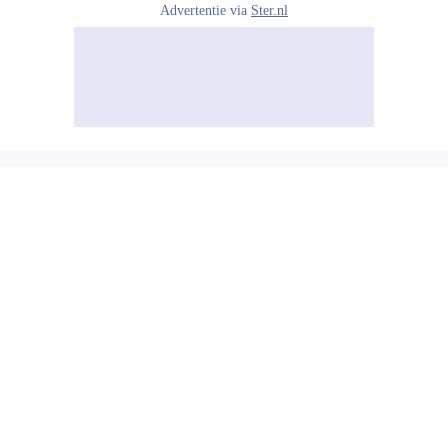
Advertentie via
Ster.nl