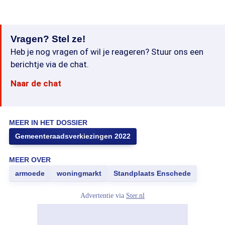
Vragen? Stel ze!
Heb je nog vragen of wil je reageren? Stuur ons een
berichtje via de chat.
Naar de chat
MEER IN HET DOSSIER
Gemeenteraadsverkiezingen 2022
MEER OVER
armoede
woningmarkt
Standplaats Enschede
Advertentie via
Ster.nl