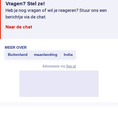
Vragen? Stel ze!
Heb je nog vragen of wil je reageren? Stuur ons een
berichtje via de chat.
Naar de chat
MEER OVER
Buitenland
maanlanding
India
Advertentie via
Ster.nl