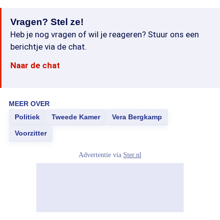
Vragen? Stel ze!
Heb je nog vragen of wil je reageren? Stuur ons een
berichtje via de chat.
Naar de chat
MEER OVER
Politiek
Tweede Kamer
Vera Bergkamp
Voorzitter
Advertentie via
Ster.nl