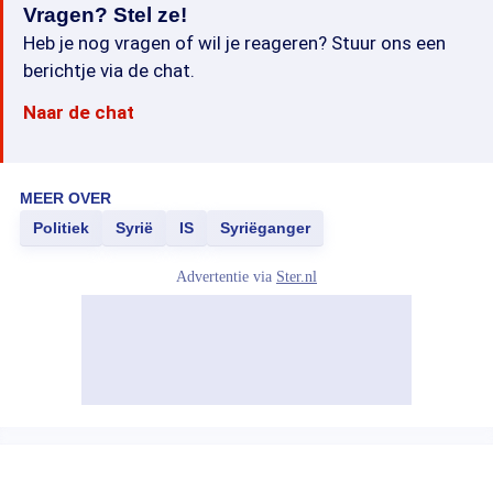
Vragen? Stel ze!
Heb je nog vragen of wil je reageren? Stuur ons een
berichtje via de chat.
Naar de chat
MEER OVER
Politiek
Syrië
IS
Syriëganger
Advertentie via
Ster.nl