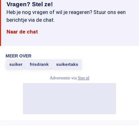
Vragen? Stel ze!
Heb je nog vragen of wil je reageren? Stuur ons een
berichtje via de chat.
Naar de chat
MEER OVER
suiker
frisdrank
suikertaks
Advertentie via
Ster.nl