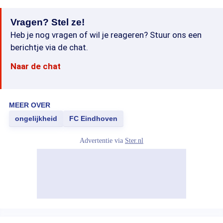
Vragen? Stel ze!
Heb je nog vragen of wil je reageren? Stuur ons een
berichtje via de chat.
Naar de chat
MEER OVER
ongelijkheid
FC Eindhoven
Advertentie via
Ster.nl