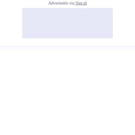
Advertentie via
Ster.nl