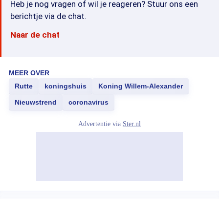
Heb je nog vragen of wil je reageren? Stuur ons een
berichtje via de chat.
Naar de chat
MEER OVER
Rutte
koningshuis
Koning Willem-Alexander
Nieuwstrend
coronavirus
Advertentie via
Ster.nl