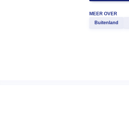
MEER OVER
Buitenland