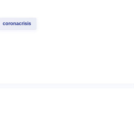
coronacrisis