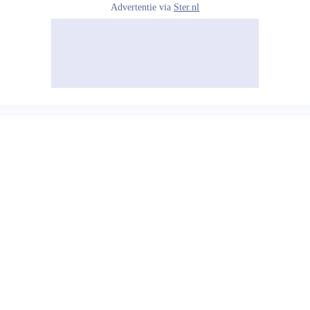
Advertentie via
Ster.nl