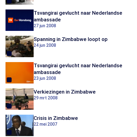
Tsvangirai gevlucht naar Nederlandse
ambassade
27 jun 2008
Spanning in Zimbabwe loopt op
24 jun 2008
Tsvangirai gevlucht naar Nederlandse
ambassade
23 jun 2008
Verkiezingen in Zimbabwe
29 mrt 2008
Crisis in Zimbabwe
22 mei 2007