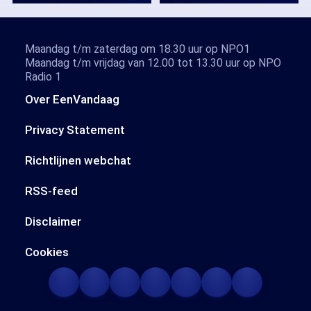
Maandag t/m zaterdag om 18.30 uur op NPO1
Maandag t/m vrijdag van 12.00 tot 13.30 uur op NPO
Radio 1
Over EenVandaag
Privacy Statement
Richtlijnen webchat
RSS-feed
Disclaimer
Cookies