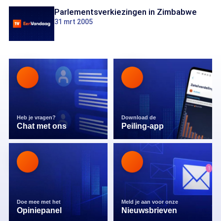
Parlementsverkiezingen in Zimbabwe
31 mrt 2005
Heb je vragen?
Download de
Chat met ons
Peiling-app
Doe mee met het
Meld je aan voor onze
Opiniepanel
Nieuwsbrieven