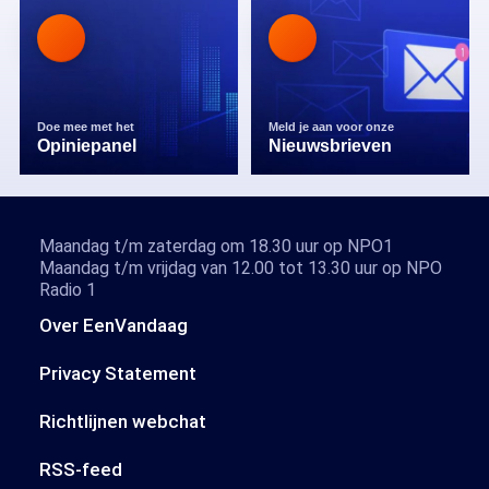
Doe mee met het
Meld je aan voor onze
Opiniepanel
Nieuwsbrieven
Maandag t/m zaterdag om 18.30 uur op NPO1
Maandag t/m vrijdag van 12.00 tot 13.30 uur op NPO
Radio 1
Over EenVandaag
Privacy Statement
Richtlijnen webchat
RSS-feed