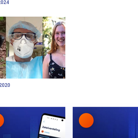
2024
 2020