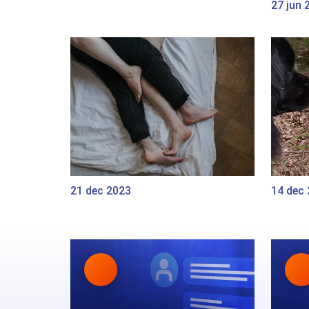
27 jun 
21 dec 2023
14 dec