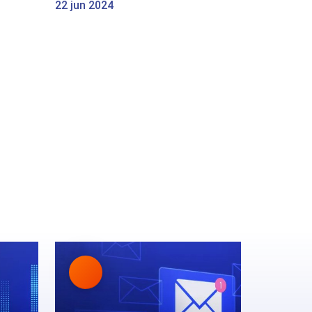
22 jun 2024