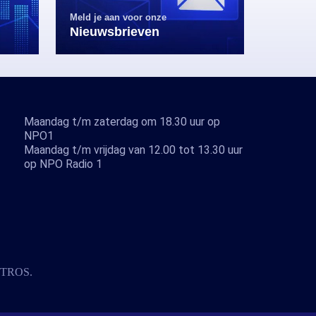
Meld je aan voor onze
Nieuwsbrieven
Maandag t/m zaterdag om 18.30 uur op
NPO1
Maandag t/m vrijdag van 12.00 tot 13.30 uur
op NPO Radio 1
TROS
.