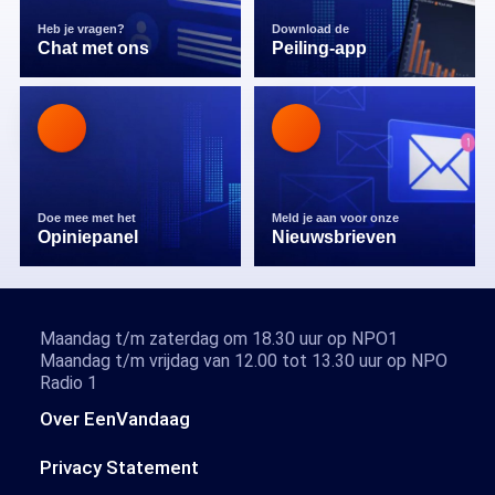
Heb je vragen?
Download de
Chat met ons
Peiling-app
Doe mee met het
Meld je aan voor onze
Opiniepanel
Nieuwsbrieven
Maandag t/m zaterdag om 18.30 uur op NPO1
Maandag t/m vrijdag van 12.00 tot 13.30 uur op NPO
Radio 1
Over EenVandaag
Privacy Statement