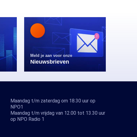
Meld je aan voor onze
Nieuwsbrieven
Maandag t/m zaterdag om 18.30 uur op
NPO1
Maandag t/m vrijdag van 12.00 tot 13.30 uur
op NPO Radio 1