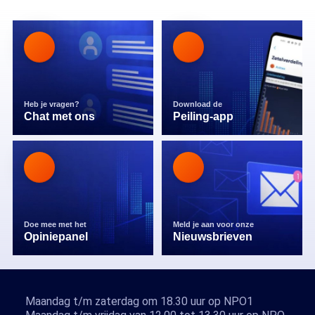
Heb je vragen?
Download de
Chat met ons
Peiling-app
Doe mee met het
Meld je aan voor onze
Opiniepanel
Nieuwsbrieven
Maandag t/m zaterdag om 18.30 uur op NPO1