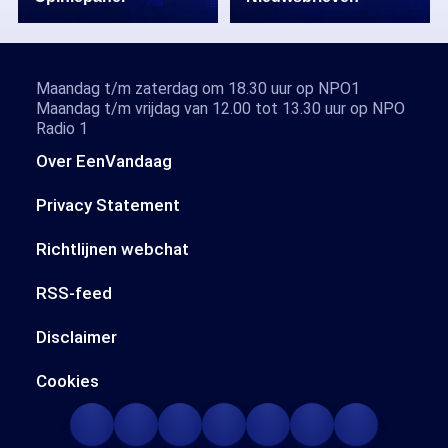
Maandag t/m zaterdag om 18.30 uur op NPO1
Maandag t/m vrijdag van 12.00 tot 13.30 uur op NPO
Radio 1
Over EenVandaag
Privacy Statement
Richtlijnen webchat
RSS-feed
Disclaimer
Cookies