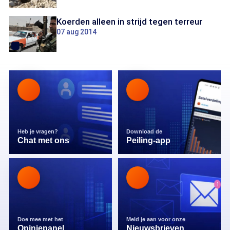
Koerden alleen in strijd tegen terreur
07 aug 2014
Heb je vragen?
Download de
Chat met ons
Peiling-app
Doe mee met het
Meld je aan voor onze
Opiniepanel
Nieuwsbrieven