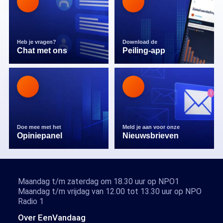
Heb je vragen?
Download de
Chat met ons
Peiling-app
Doe mee met het
Meld je aan voor onze
Opiniepanel
Nieuwsbrieven
Maandag t/m zaterdag om 18.30 uur op NPO1
Maandag t/m vrijdag van 12.00 tot 13.30 uur op NPO
Radio 1
Over EenVandaag