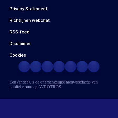
Privacy Statement
Richtlijnen webchat
RSS-feed
Disclaimer
Cookies
EenVandaag is de onafhankelijke nieuwsredactie van
publieke omroep
AVROTROS
.