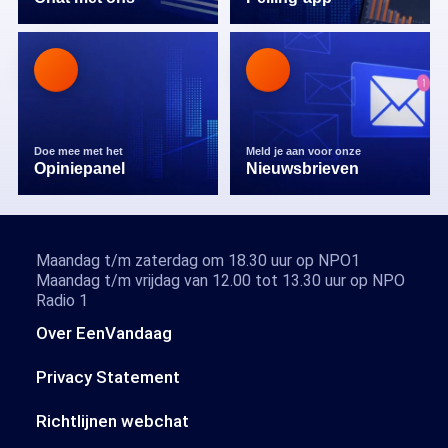
Doe mee met het
Meld je aan voor onze
Opiniepanel
Nieuwsbrieven
Maandag t/m zaterdag om 18.30 uur op NPO1
Maandag t/m vrijdag van 12.00 tot 13.30 uur op NPO
Radio 1
Over EenVandaag
Privacy Statement
Richtlijnen webchat